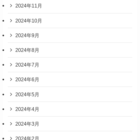
2024年11月
2024年10月
2024年9月
2024年8月
2024年7月
2024年6月
2024年5月
2024年4月
2024年3月
2024年2月