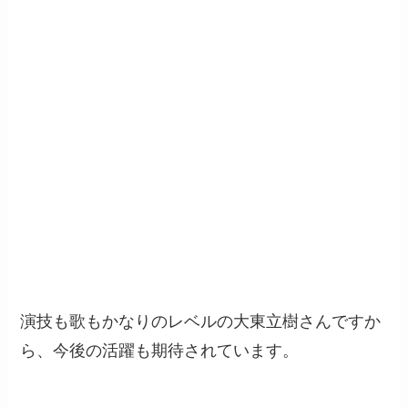
演技も歌もかなりのレベルの大東立樹さんですか
ら、今後の活躍も期待されています。