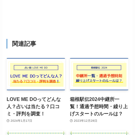
関連記事
LOVE ME DOってどんな
箱根駅伝2024中継所一
人？占いは当たる？口コ
覧！通過予想時間・繰り上
ミ・評判を調査！
げスタートのルールは？
2024年1月17日
2023年12月28日