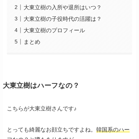
大東立樹の入所や退所はいつ？
大東立樹の子役時代の活躍は？
大東立樹のプロフィール
まとめ
大東立樹はハーフなの？
こちらが大東立樹さんです♪
とっても綺麗なお顔立ちですよね。
韓国系のハー