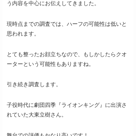
う内容を中心にお伝えしてきました。
現時点までの調査では、ハーフの可能性は低いと
思われます。
とても整ったお顔立ちなので、もしかしたらクオ
ーターという可能性もありますね。
引き続き調査します。
子役時代に劇団四季『ライオンキング』に出演さ
れていた大東立樹さん。
舞台での評価もかなり高いです！