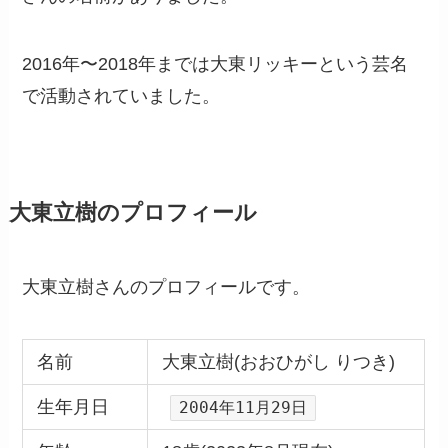
2016年〜2018年までは大東リッキーという芸名
で活動されていました。
大東立樹のプロフィール
大東立樹さんのプロフィールです。
名前
大東立樹(おおひがし りつき)
生年月日
2004年11月29日