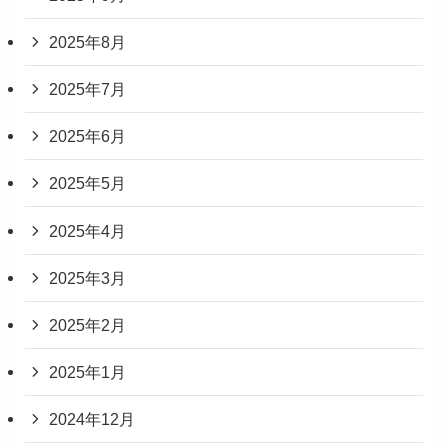
2025年8月
2025年7月
2025年6月
2025年5月
2025年4月
2025年3月
2025年2月
2025年1月
2024年12月