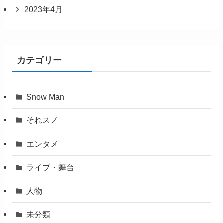
2023年4月
カテゴリー
Snow Man
それスノ
エンタメ
ライブ・舞台
人物
未分類