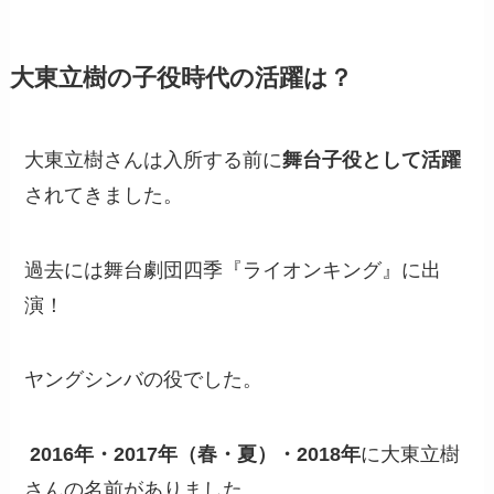
大東立樹の子役時代の活躍は？
大東立樹さんは
入所する前に
舞台
子役として活躍
されてきました。
過去には舞台劇団四季『ライオンキング』に出
演！
ヤングシンバの役でした。
2016年・2017年（春・夏）・2018年
に大東立樹
さんの名前がありました。