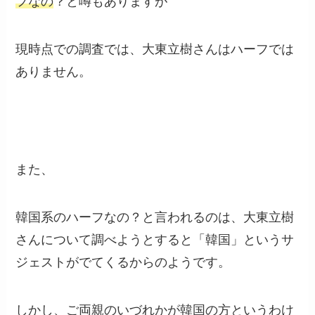
フなの
？と噂もありますが
現時点での調査では、
大東立樹さんはハーフでは
ありません
。
また、
韓国系のハーフなの
？と言われるのは、大東立樹
さんについて調べようとすると「
韓国
」というサ
ジェストがでてくるからのようです。
しかし、ご両親のいづれかが韓国の方というわけ