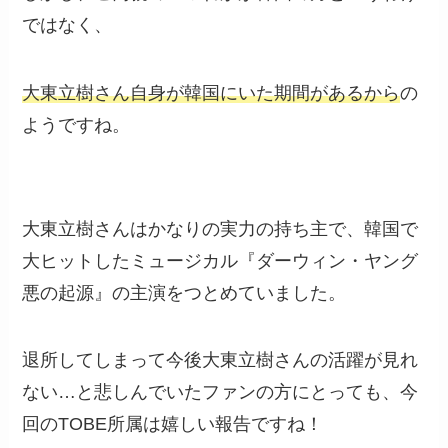
ではなく、
大東立樹さん自身が韓国にいた期間があるから
の
ようですね。
大東立樹さんはかなりの実力の持ち主で、韓国で
大ヒットしたミュージカル『ダーウィン・ヤング
悪の起源』の主演をつとめていました。
退所してしまって今後大東立樹さんの活躍が見れ
ない…と悲しんでいたファンの方にとっても、今
回のTOBE所属は嬉しい報告ですね！