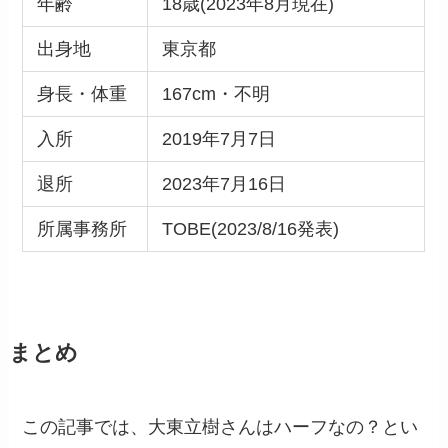
年齢
18歳(2023年8月現在)
出身地
東京都
身長・体重
167cm・不明
入所
2019年7月7日
退所
2023年7月16日
所属事務所
TOBE(2023/8/16発表)
まとめ
この記事では、大東立樹さんはハーフなの？とい