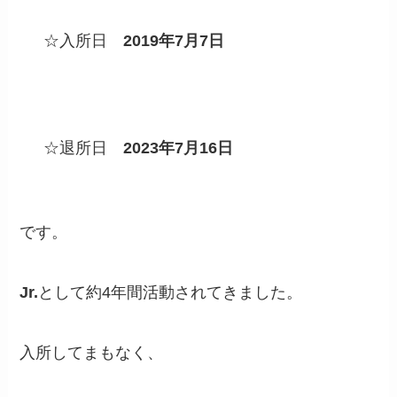
☆入所日
2019年7月7日
☆退所日
2023年7月16日
です。
Jr.
として約4年間活動されてきました。
入所してまもなく、