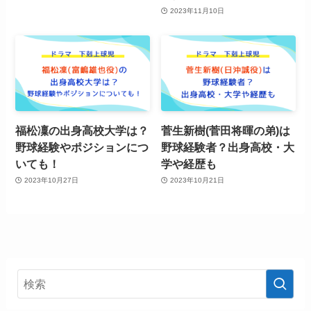
2023年11月10日
福松凜の出身高校大学は？
菅生新樹(菅田将暉の弟)は
野球経験やポジションにつ
野球経験者？出身高校・大
いても！
学や経歴も
2023年10月27日
2023年10月21日