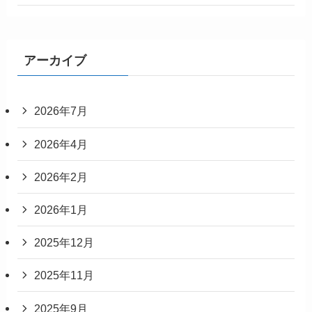
アーカイブ
2026年7月
2026年4月
2026年2月
2026年1月
2025年12月
2025年11月
2025年9月