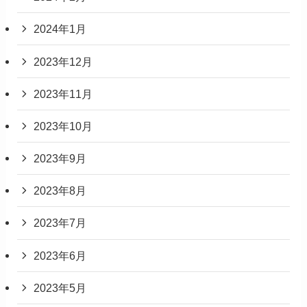
2024年1月
2023年12月
2023年11月
2023年10月
2023年9月
2023年8月
2023年7月
2023年6月
2023年5月