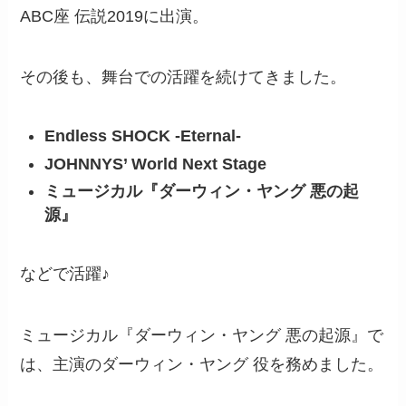
ABC座 伝説2019に出演。
その後も、舞台での活躍を続けてきました。
Endless SHOCK -Eternal-
JOHNNYS’ World Next Stage
ミュージカル『ダーウィン・ヤング 悪の起
源』
などで活躍♪
ミュージカル『ダーウィン・ヤング 悪の起源』で
は、主演のダーウィン・ヤング 役を務めました。