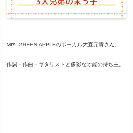
Mrs. GREEN APPLEのボーカル大森元貴さん。
作詞・作曲・ギタリストと多彩な才能の持ち主。