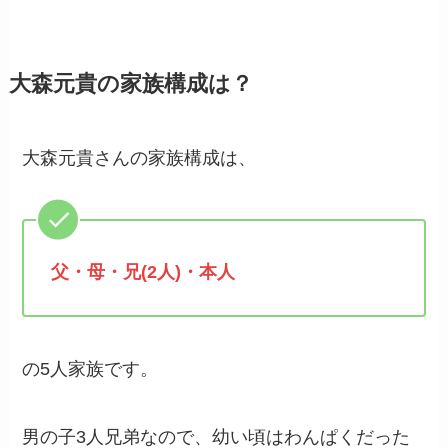
大森元貴の家族構成は？
大森元貴さんの家族構成は、
父・母・兄(2人)・本人
の5人家族です。
男の子3人兄弟なので、幼い頃はわんぱくだった