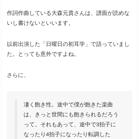
作詞作曲している大森元貴さんは、譜面が読めな
いし書けないといいます。
以前出演した「日曜日の初耳学」で語っていまし
た。とっても意外ですよね。
さらに、
凄く飽き性。途中で僕が飽きた楽曲
は、きっと世間にも飽きられるだろう
って。それもあって、途中で3拍子に
なったり4拍子になったり転調した