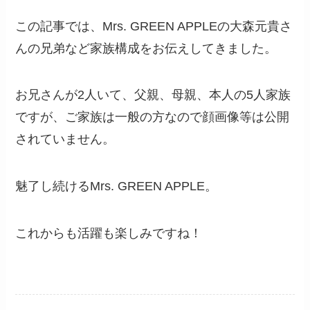
この記事では、Mrs. GREEN APPLEの大森元貴さ
んの兄弟など家族構成をお伝えしてきました。
お兄さんが2人いて、父親、母親、本人の5人家族
ですが、ご家族は一般の方なので顔画像等は公開
されていません。
魅了し続けるMrs. GREEN APPLE。
これからも活躍も楽しみですね！