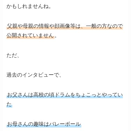
かもしれませんね。
父親や母親の情報や顔画像等は、一般の方なので
公開されていません
。
ただ、
過去のインタビューで、
お父さんは高校の頃ドラムをちょこっとやってい
た
お母さんの趣味はバレーボール