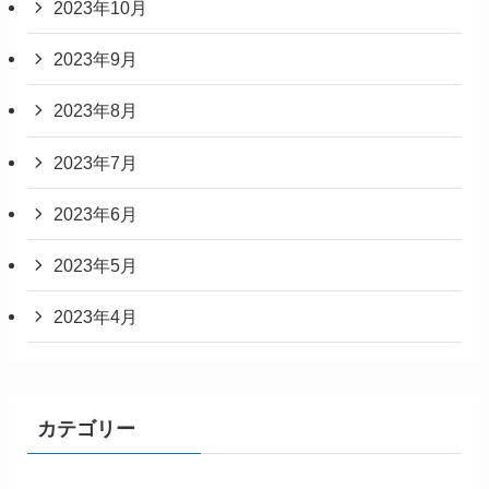
2023年10月
2023年9月
2023年8月
2023年7月
2023年6月
2023年5月
2023年4月
カテゴリー