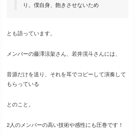
り。僕自身、飽きさせないため
とも語っています。
メンバーの藤澤涼架さん、若井滉斗さんには、
音源だけを送り、それを耳でコピーして演奏して
もらっている
とのこと。
2人のメンバーの高い技術や感性にも圧巻です！