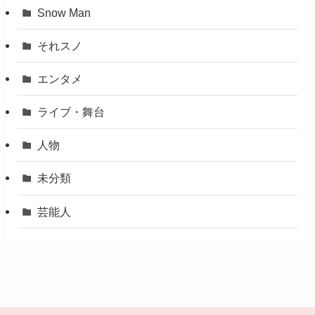
Snow Man
それスノ
エンタメ
ライブ・舞台
人物
未分類
芸能人