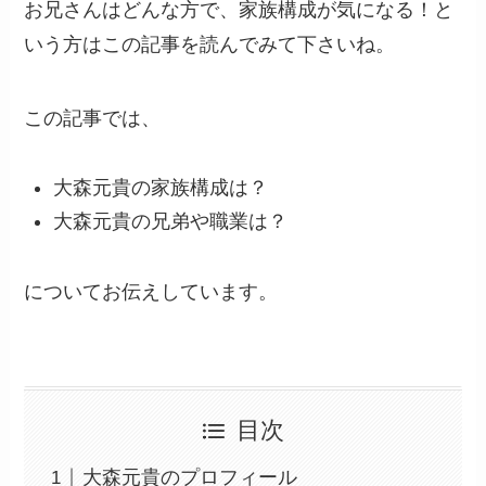
お兄さんはどんな方で、家族構成が気になる！と
いう方はこの記事を読んでみて下さいね。
この記事では、
大森元貴の家族構成は？
大森元貴の兄弟や職業は？
についてお伝えしています。
目次
大森元貴のプロフィール