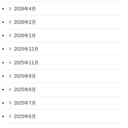
2026年4月
2026年2月
2026年1月
2025年12月
2025年11月
2025年9月
2025年8月
2025年7月
2025年6月