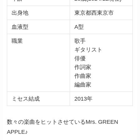
出身地
東京都西東京市
血液型
A型
職業
歌手
ギタリスト
俳優
作詞家
作曲家
編曲家
ミセス結成
2013年
数々の楽曲をヒットさせているMrs. GREEN
APPLE♪