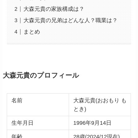
大森元貴の家族構成は？
大森元貴の兄弟はどんな人？職業は？
まとめ
大森元貴のプロフィール
名前
大森元貴(おおもり も
とき)
生年月日
1996年9月14日
年齢
28歳(2024/12現在)