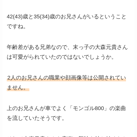
42(43)歳と35(34)歳のお兄さんがいるということ
ですね。
年齢差がある兄弟なので、末っ子の大森元貴さん
は可愛がられていたのではないでしょうか。
2人のお兄さんの職業や顔画像等は公開されてい
ません。
上のお兄さんが車でよく「モンゴル800」の楽曲
を流していたそうです。