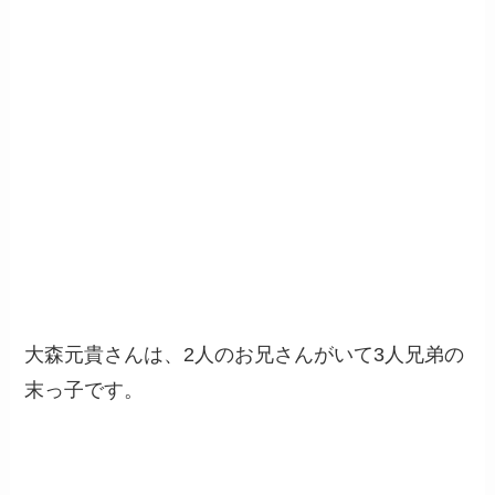
大森元貴さんは、2人のお兄さんがいて3人兄弟の
末っ子です。