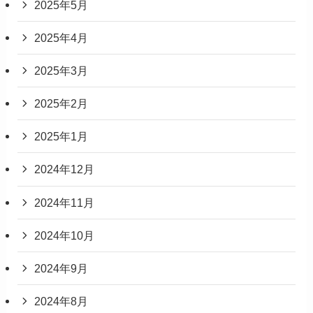
2025年5月
2025年4月
2025年3月
2025年2月
2025年1月
2024年12月
2024年11月
2024年10月
2024年9月
2024年8月