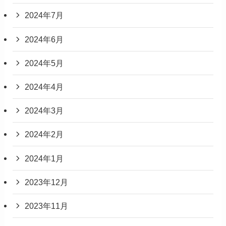
2024年7月
2024年6月
2024年5月
2024年4月
2024年3月
2024年2月
2024年1月
2023年12月
2023年11月