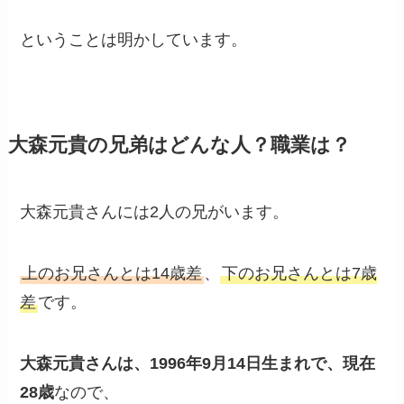
ということは明かしています。
大森元貴の兄弟はどんな人？職業は？
大森元貴さんには2人の兄がいます。
上のお兄さんとは14歳差
、
下のお兄さんとは7歳
差
です。
大森元貴さんは、1996年9月14日生まれで、現在
28歳
なので、