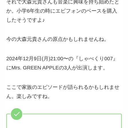
それで大森元貴さんも音楽に興味を持ち始めたと
か。小学6年生の時にエピフォンのベースを購入
したそうですよ♪
今の大森元貴さんの原点かもしれませんね。
2024年12月9日(月)21:00〜の『しゃべくり007』
にMrs. GREEN APPLEの3人が出演します。
ここで家族のエピソードが語られるかもしれませ
ん。楽しみですね。