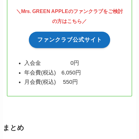
＼Mrs. GREEN APPLEのファンクラブをご検討
の方はこちら／
ファンクラブ公式サイト
入会金 0円
年会費(税込) 6,050円
月会費(税込) 550円
まとめ