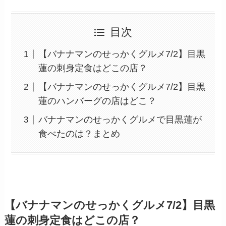
目次
【バナナマンのせっかくグルメ7/2】目黒
蓮の刺身定食はどこの店？
【バナナマンのせっかくグルメ7/2】目黒
蓮のハンバーグの店はどこ？
バナナマンのせっかくグルメで目黒蓮が
食べたのは？まとめ
【バナナマンのせっかくグルメ7/2】目黒
蓮の刺身定食はどこの店？