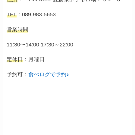
TEL
：089-983-5653
営業時間
11:30〜14:00 17:30～22:00
定休日
：月曜日
予約可：
食べログで予約♪