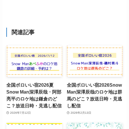
関連記事
全国ボロいい宿2026夏
全国ボロいい宿2026Snow
Snow Man深澤辰哉・阿部
Man深澤辰哉のロケ地は群
亮平のロケ地は鎌倉のど
馬のどこ？放送日時・見逃
こ？放送日時・見逃し配信
し配信
2026年7月12日
2026年2月13日