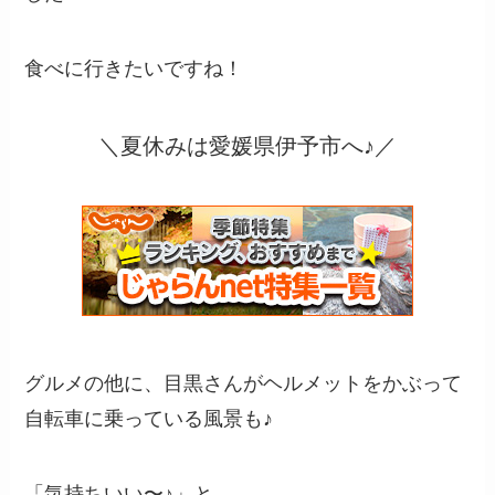
食べに行きたいですね！
＼夏休みは愛媛県伊予市へ♪／
グルメの他に、目黒さんがヘルメットをかぶって
自転車に乗っている風景も♪
「気持ちいい〜♪」と。