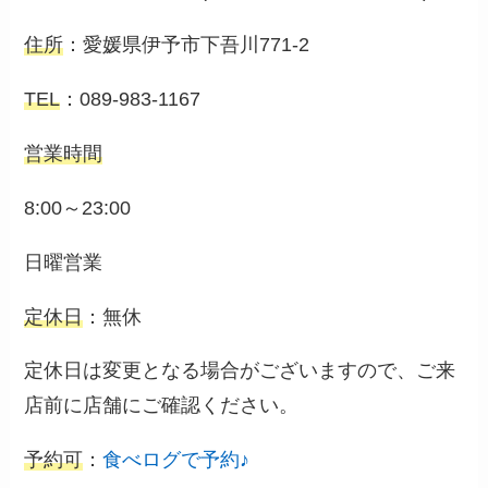
住所
：愛媛県伊予市下吾川771-2
TEL
：089-983-1167
営業時間
8:00～23:00
日曜営業
定休日
：無休
定休日は変更となる場合がございますので、ご来
店前に店舗にご確認ください。
予約可
：
食べログで予約♪