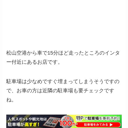
松山空港から車で15分ほど走ったところのインタ
ー付近にあるお店です。
駐車場は少なめですぐ埋まってしまうそうですの
で、お車の方は近隣の駐車場も要チェックです
ね。