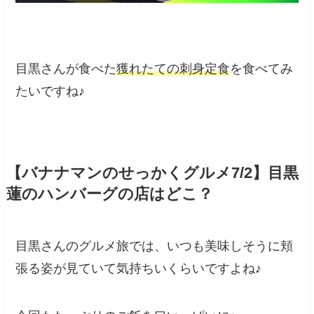
目黒さんが食べた
獲れたての刺身定食
を食べてみ
たいですね♪
【バナナマンのせっかくグルメ7/2】目黒
蓮のハンバーグの店はどこ？
目黒さんのグルメ旅では、いつも美味しそうに頬
張る姿が見ていて気持ちいくらいですよね♪