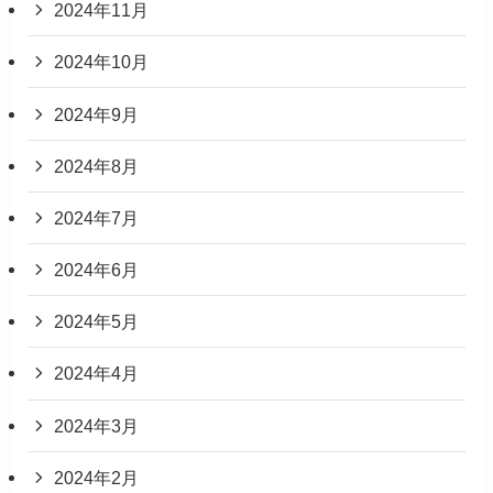
2024年11月
2024年10月
2024年9月
2024年8月
2024年7月
2024年6月
2024年5月
2024年4月
2024年3月
2024年2月