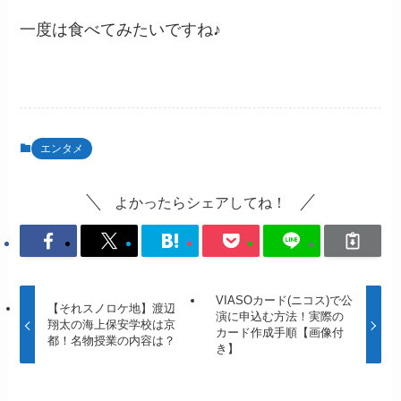
一度は食べてみたいですね♪
エンタメ
よかったらシェアしてね！
VIASOカード(ニコス)で公
【それスノロケ地】渡辺
演に申込む方法！実際の
翔太の海上保安学校は京
カード作成手順【画像付
都！名物授業の内容は？
き】