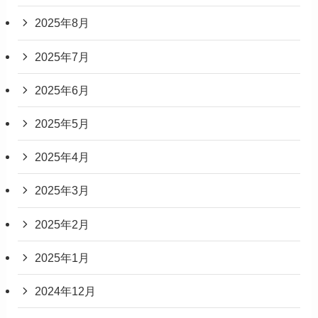
2025年8月
2025年7月
2025年6月
2025年5月
2025年4月
2025年3月
2025年2月
2025年1月
2024年12月