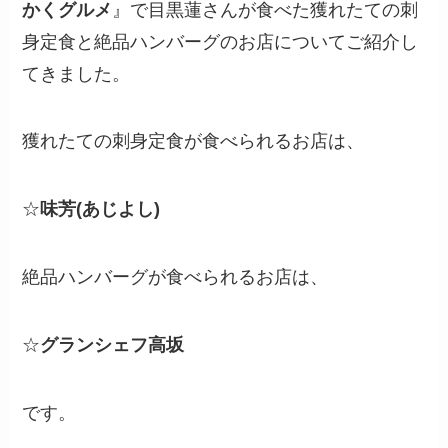
かくグルメ
』で目黒蓮さんが食べた獲れたての刺
身定食と絶品ハンバーグのお店についてご紹介し
てきました。
獲れたての刺身定食が食べられるお店は、
☆
味芳(あじよし)
絶品ハンバーグが食べられるお店は、
☆
グランシェフ高坂
です。