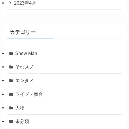
2023年4月
カテゴリー
Snow Man
それスノ
エンタメ
ライブ・舞台
人物
未分類