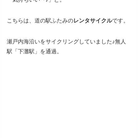
こちらは、
道の駅ふたみ
の
レンタサイクル
です。
瀬戸内海沿いをサイクリングしていました♪無人
駅「下灘駅」を通過。