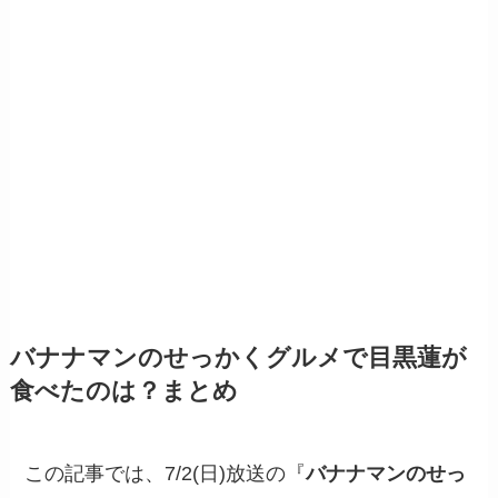
バナナマンのせっかくグルメで目黒蓮が
食べたのは？まとめ
この記事では、7/2(日)放送の『
バナナマンのせっ