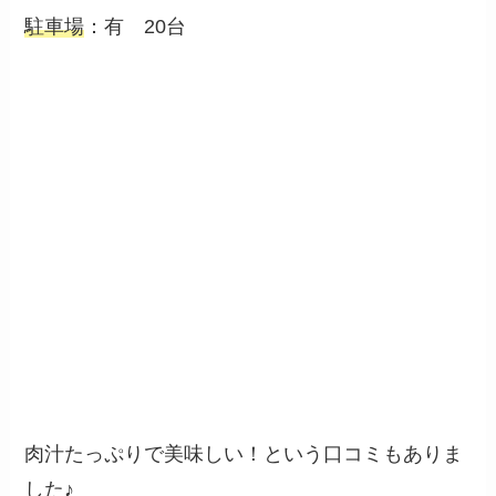
駐車場
：有 20台
肉汁たっぷりで美味しい！という口コミもありま
した♪