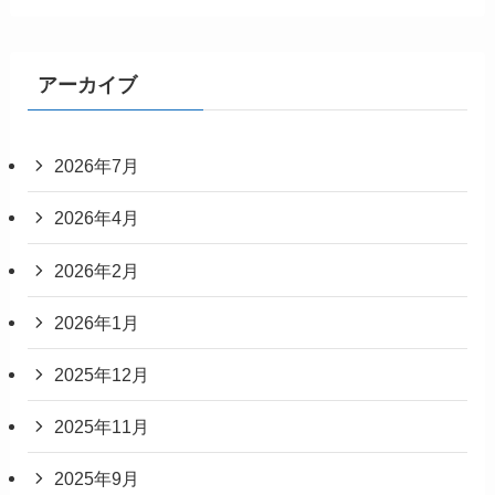
アーカイブ
2026年7月
2026年4月
2026年2月
2026年1月
2025年12月
2025年11月
2025年9月