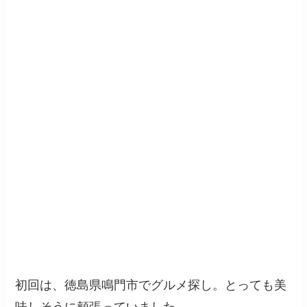
初回は、徳島県鳴門市でグルメ探し。とっても美