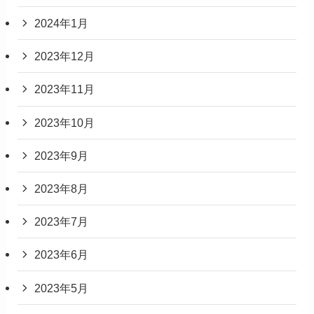
2024年1月
2023年12月
2023年11月
2023年10月
2023年9月
2023年8月
2023年7月
2023年6月
2023年5月