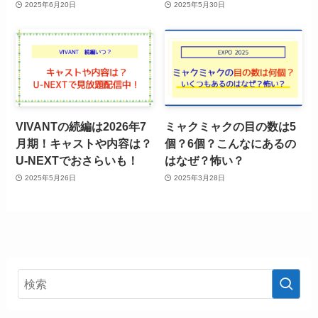
2025年6月20日
2025年5月30日
VIVANTの続編は2026年7
ミャクミャクの目の数は5
月期！キャストや内容は？
個？6個？こんなにあるの
U-NEXTでおさらいも！
はなぜ？怖い？
2025年5月26日
2025年3月28日