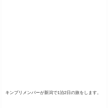
キンプリメンバーが新潟で1泊2日の旅をします。