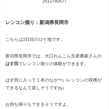
2512792577
レンコン掘り：新潟県長岡市
こちらは2日目のロケ地です。
新潟県長岡市では、大口れんこん生産農家さんの
はす田
でレンコン堀りの体験ができます。
はす田に入って１本のなが〜いレンコンの収穫が
できるなんて楽しそうですね♪
お持ち帰りもできるそうですよ。