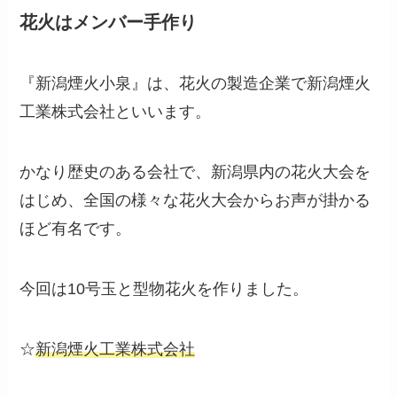
花火はメンバー手作り
『新潟煙火小泉』は、花火の製造企業で新潟煙火
工業株式会社といいます。
かなり歴史のある会社で、新潟県内の花火大会を
はじめ、全国の様々な花火大会からお声が掛かる
ほど有名です。
今回は10号玉と型物花火を作りました。
☆
新潟煙火工業株式会社