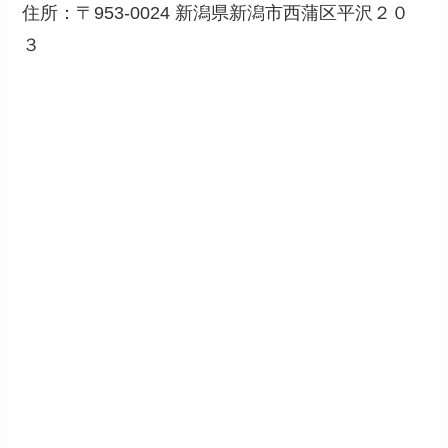
住所：〒953-0024 新潟県新潟市西蒲区平沢２０
３