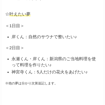
☆
叶えたい夢
＜1日目＞
岸くん：自然のサウナで整いたい♪
＜2日目＞
永瀬くん・岸くん：新潟県のご当地料理を使
って料理を作りたい♪
神宮寺くん：5人だけの花火をあげたい♪
※他の夢は分かり次第追記します。