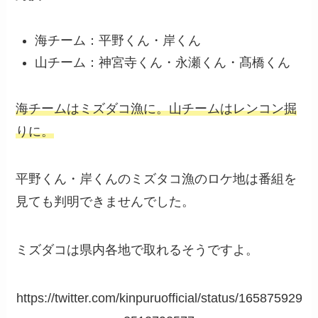
海チーム：平野くん・岸くん
山チーム：神宮寺くん・永瀬くん・髙橋くん
海チームはミズダコ漁に。山チームはレンコン掘
りに。
平野くん・岸くんのミズタコ漁のロケ地は番組を
見ても判明できませんでした。
ミズダコは県内各地で取れるそうですよ。
https://twitter.com/kinpuruofficial/status/165875929