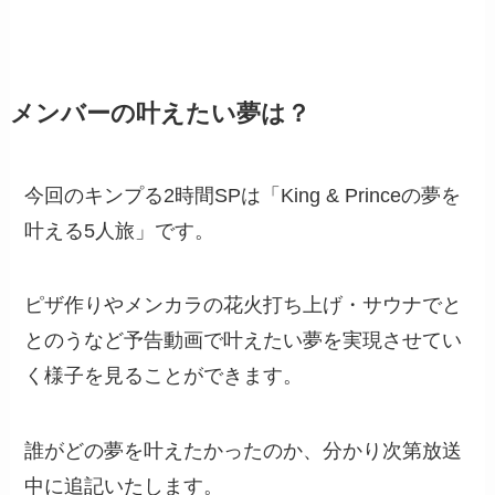
メンバーの叶えたい夢は？
今回のキンプる2時間SPは「King & Princeの夢を
叶える5人旅」です。
ピザ作りやメンカラの花火打ち上げ・サウナでと
とのうなど予告動画で叶えたい夢を実現させてい
く様子を見ることができます。
誰がどの夢を叶えたかったのか、分かり次第放送
中に追記いたします。