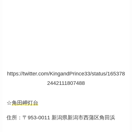
https://twitter.com/KingandPrince33/status/165378
2442111807488
☆
角田岬灯台
住所：〒953-0011 新潟県新潟市西蒲区角田浜