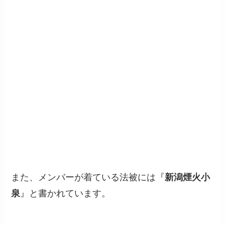
また、メンバーが着ている法被には『
新潟煙火小
泉
』と書かれています。