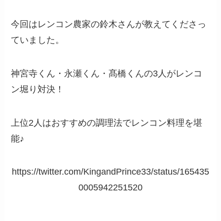
今回はレンコン農家の鈴木さんが教えてくださっ
ていました。
神宮寺くん・永瀬くん・髙橋くんの3人がレンコ
ン堀り対決！
上位2人はおすすめの調理法でレンコン料理を堪
能♪
https://twitter.com/KingandPrince33/status/165435
0005942251520