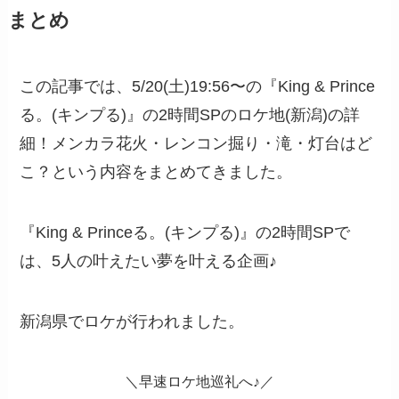
まとめ
この記事では、5/20(土)19:56〜の『King & Prince
る。(キンプる)』の2時間SPのロケ地(新潟)の詳
細！メンカラ花火・レンコン掘り・滝・灯台はど
こ？という内容をまとめてきました。
『King & Princeる。(キンプる)』の2時間SPで
は、5人の叶えたい夢を叶える企画♪
新潟県でロケが行われました。
＼早速ロケ地巡礼へ♪／