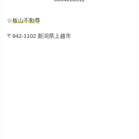
☆
板山不動尊
〒942-1102 新潟県上越市