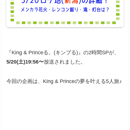
『King & Princeる。(キンプる)』の2時間SPが、
5/20(土)19:56〜
放送されました。
今回の企画は、King & Princeの夢を叶える5人旅♪