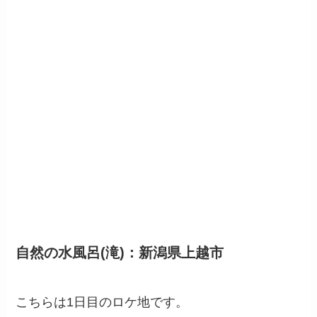
自然の水風呂(滝)：新潟県上越市
こちらは1日目のロケ地です。