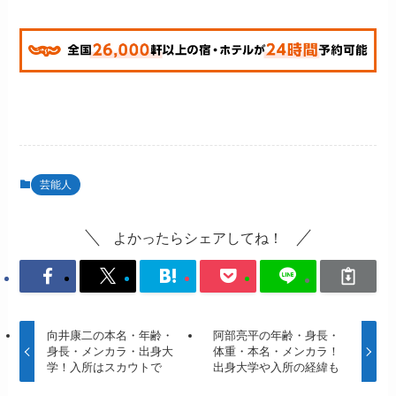
芸能人
よかったらシェアしてね！
向井康二の本名・年齢・
阿部亮平の年齢・身長・
身長・メンカラ・出身大
体重・本名・メンカラ！
学！入所はスカウトで
出身大学や入所の経緯も