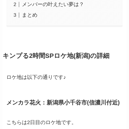
メンバーの叶えたい夢は？
まとめ
キンプる2時間SPロケ地(新潟)の詳細
ロケ地は以下の通りです♪
メンカラ花火：新潟県小千谷市(信濃川付近)
こちらは2日目のロケ地です。